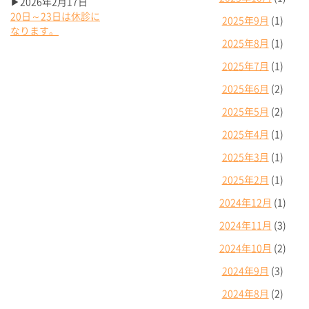
▶2026年2月17日
20日～23日は休診に
2025年9月
(1)
なります。
2025年8月
(1)
2025年7月
(1)
2025年6月
(2)
2025年5月
(2)
2025年4月
(1)
2025年3月
(1)
2025年2月
(1)
2024年12月
(1)
2024年11月
(3)
2024年10月
(2)
2024年9月
(3)
2024年8月
(2)