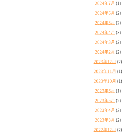
2024年7月
(1)
2024年6月
(2)
2024年5月
(2)
2024年4月
(3)
2024年3月
(2)
2024年2月
(2)
2023年12月
(2)
2023年11月
(1)
2023年10月
(1)
2023年6月
(1)
2023年5月
(2)
2023年4月
(2)
2023年3月
(2)
2022年12月
(2)