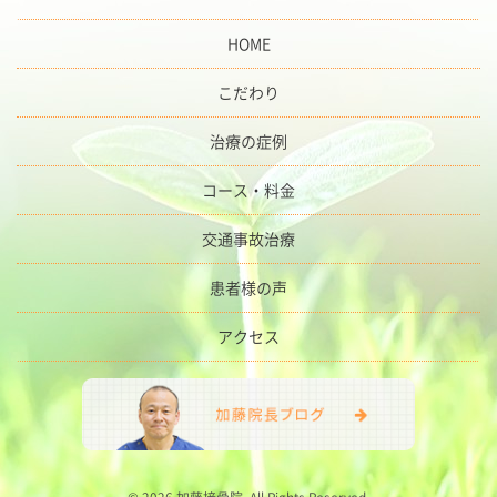
HOME
こだわり
治療の症例
コース・料金
交通事故治療
患者様の声
アクセス