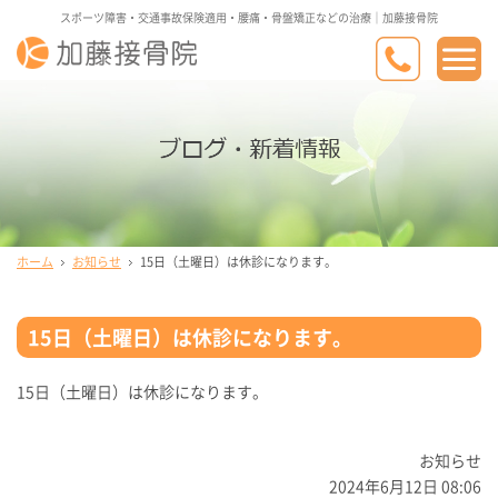
スポーツ障害・交通事故保険適用・腰痛・骨盤矯正などの治療｜加藤接骨院
ホーム
お知らせ
15日（土曜日）は休診になります。
15日（土曜日）は休診になります。
15日（土曜日）は休診になります。
お知らせ
2024年6月12日 08:06