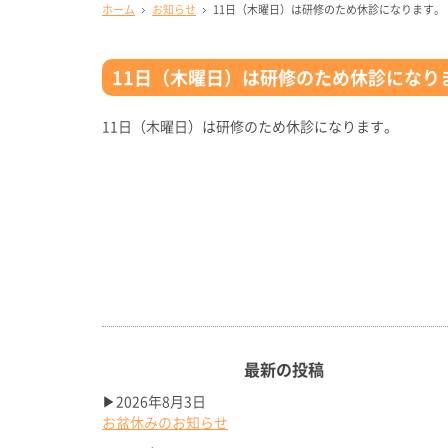
ホーム
お知らせ
11日（木曜日）は研修のため休診になります。
11日（木曜日）は研修のため休診になり
11日（木曜日）は研修のため休診になります。
最新の投稿
▶2026年8月3日
お盆休みのお知らせ