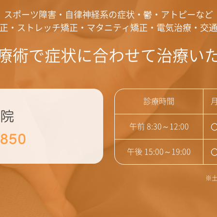
スポーツ障害・自律神経系の症状・鬱・アトピーなど
正・ストレッチ矯正・マタニティ矯正・電気治療・交
療術で症状に合わせて治療い
診療時間
午前 8:30～12:00
午後 15:00～19:00
※土