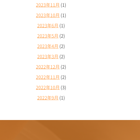
2023年11月
(1)
2023年10月
(1)
2023年6月
(1)
2023年5月
(2)
2023年4月
(2)
2023年3月
(2)
2022年12月
(2)
2022年11月
(2)
2022年10月
(3)
2022年9月
(1)