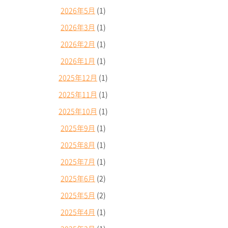
2026年5月
(1)
2026年3月
(1)
2026年2月
(1)
2026年1月
(1)
2025年12月
(1)
2025年11月
(1)
2025年10月
(1)
2025年9月
(1)
2025年8月
(1)
2025年7月
(1)
2025年6月
(2)
2025年5月
(2)
2025年4月
(1)