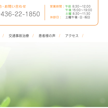
交通事故治療
患者様の声
アクセス