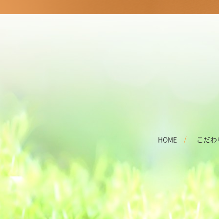
HOME
こだわ