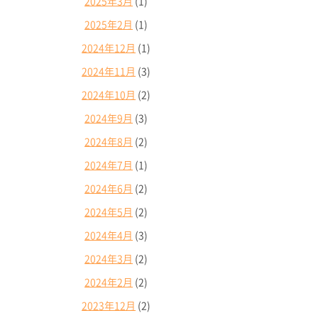
2025年3月
(1)
2025年2月
(1)
2024年12月
(1)
2024年11月
(3)
2024年10月
(2)
2024年9月
(3)
2024年8月
(2)
2024年7月
(1)
2024年6月
(2)
2024年5月
(2)
2024年4月
(3)
2024年3月
(2)
2024年2月
(2)
2023年12月
(2)