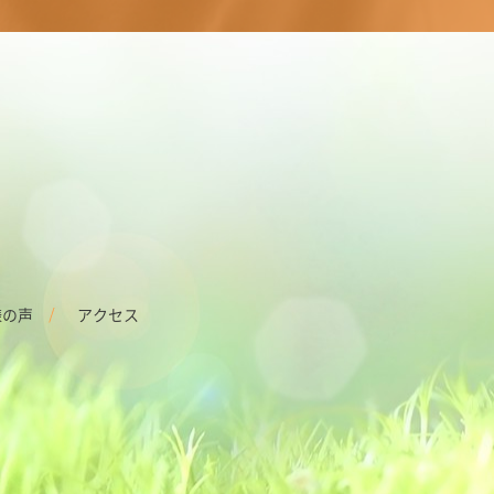
様の声
アクセス