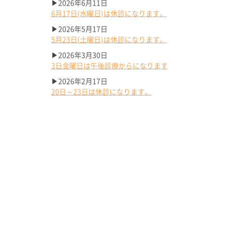
▶2026年6月11日
6月17日(水曜日)は休診になります。
▶2026年5月17日
5月23日(土曜日)は休診になります。
▶2026年3月30日
3日金曜日は午後診療からになります
▶2026年2月17日
20日～23日は休診になります。