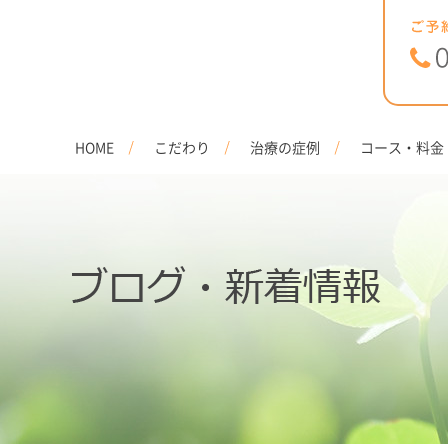
HOME
こだわり
治療の症例
コース・料金