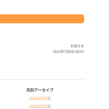
お知らせ
2024年7月8日 08:07
月別アーカイブ
2026年8月
(1)
2026年6月
(1)