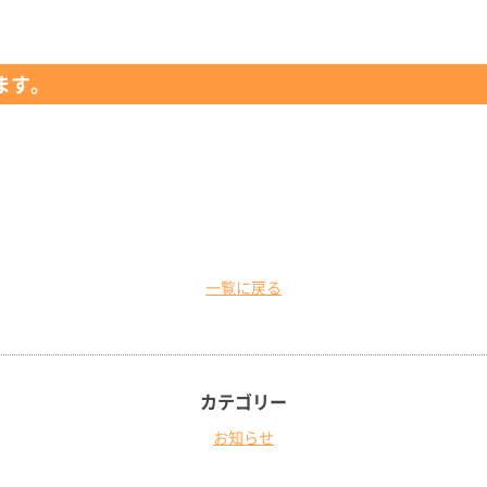
ます。
一覧に戻る
カテゴリー
お知らせ