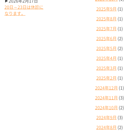
▶2026年2月17日
20日～23日は休診に
2025年9月
(1)
なります。
2025年8月
(1)
2025年7月
(1)
2025年6月
(2)
2025年5月
(2)
2025年4月
(1)
2025年3月
(1)
2025年2月
(1)
2024年12月
(1)
2024年11月
(3)
2024年10月
(2)
2024年9月
(3)
2024年8月
(2)