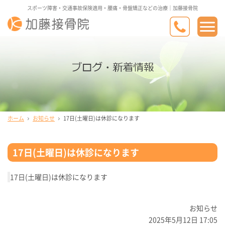
スポーツ障害・交通事故保険適用・腰痛・骨盤矯正などの治療｜加藤接骨院
ホーム
お知らせ
17日(土曜日)は休診になります
17日(土曜日)は休診になります
17日(土曜日)は休診になります
お知らせ
2025年5月12日 17:05