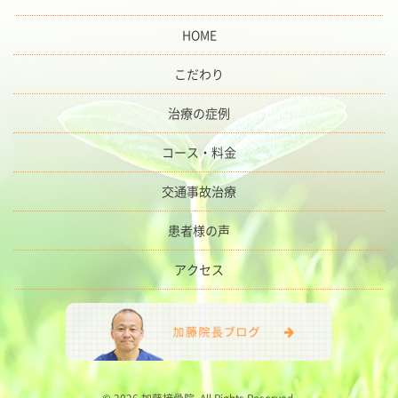
HOME
こだわり
治療の症例
コース・料金
交通事故治療
患者様の声
アクセス