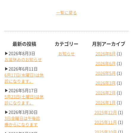
一覧に戻る
最新の投稿
カテゴリー
月別アーカイブ
▶2026年8月3日
お知らせ
2026年8月
(1)
お盆休みのお知らせ
2026年6月
(1)
▶2026年6月11日
2026年5月
(1)
6月17日(水曜日)は休
診になります。
2026年3月
(1)
▶2026年5月17日
2026年2月
(1)
5月23日(土曜日)は休
2026年1月
(1)
診になります。
▶2026年3月30日
2025年12月
(1)
3日金曜日は午後診
2025年11月
(1)
療からになります
2025年10月
(1)