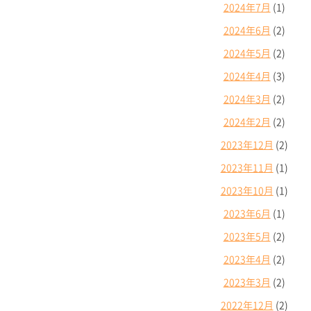
2024年7月
(1)
2024年6月
(2)
2024年5月
(2)
2024年4月
(3)
2024年3月
(2)
2024年2月
(2)
2023年12月
(2)
2023年11月
(1)
2023年10月
(1)
2023年6月
(1)
2023年5月
(2)
2023年4月
(2)
2023年3月
(2)
2022年12月
(2)