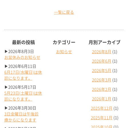
一覧に戻る
最新の投稿
カテゴリー
月別アーカイブ
▶2026年8月3日
お知らせ
2026年8月
(1)
お盆休みのお知らせ
2026年6月
(1)
▶2026年6月11日
2026年5月
(1)
6月17日(水曜日)は休
診になります。
2026年3月
(1)
▶2026年5月17日
2026年2月
(1)
5月23日(土曜日)は休
2026年1月
(1)
診になります。
▶2026年3月30日
2025年12月
(1)
3日金曜日は午後診
2025年11月
(1)
療からになります
2025年10月
(1)