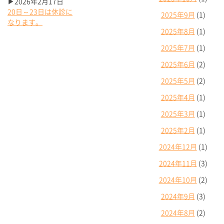
▶2026年2月17日
20日～23日は休診に
2025年9月
(1)
なります。
2025年8月
(1)
2025年7月
(1)
2025年6月
(2)
2025年5月
(2)
2025年4月
(1)
2025年3月
(1)
2025年2月
(1)
2024年12月
(1)
2024年11月
(3)
2024年10月
(2)
2024年9月
(3)
2024年8月
(2)