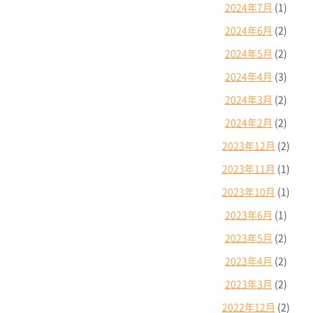
2024年7月
(1)
2024年6月
(2)
2024年5月
(2)
2024年4月
(3)
2024年3月
(2)
2024年2月
(2)
2023年12月
(2)
2023年11月
(1)
2023年10月
(1)
2023年6月
(1)
2023年5月
(2)
2023年4月
(2)
2023年3月
(2)
2022年12月
(2)