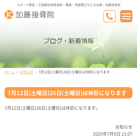
スポーツ障害・交通事故保険適用・腰痛・骨盤矯正などの治療｜加藤接骨院
ホーム
お知らせ
7月12日(土曜日)26日(土曜日)は休診になります
7月12日(土曜日)26日(土曜日)は休診になります
7月12日(土曜日)26日(土曜日)は休診になります。
お知らせ
2025年7月9日 15:07