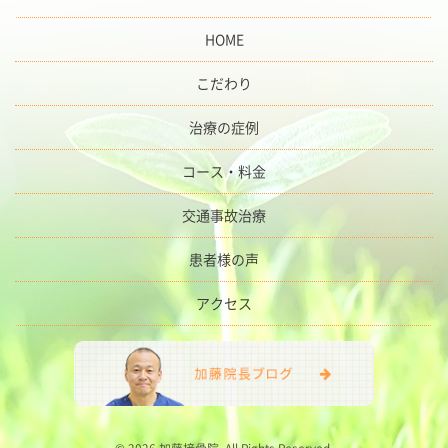
HOME
こだわり
治療の症例
コース・料金
交通事故治療
患者様の声
アクセス