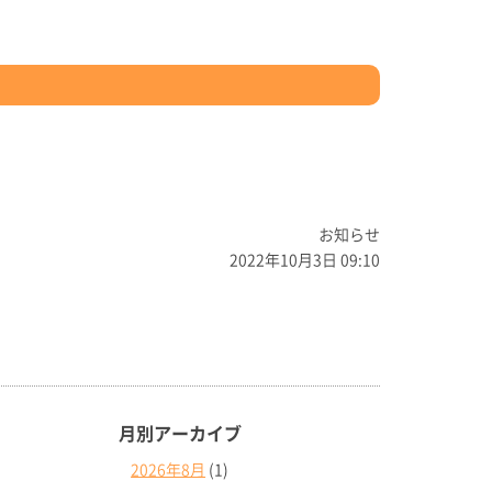
お知らせ
2022年10月3日 09:10
月別アーカイブ
2026年8月
(1)