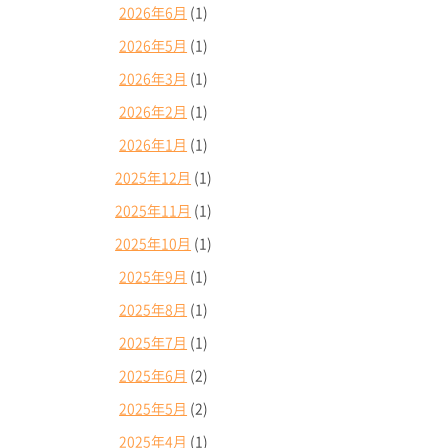
2026年6月
(1)
2026年5月
(1)
2026年3月
(1)
2026年2月
(1)
2026年1月
(1)
2025年12月
(1)
2025年11月
(1)
2025年10月
(1)
2025年9月
(1)
2025年8月
(1)
2025年7月
(1)
2025年6月
(2)
2025年5月
(2)
2025年4月
(1)