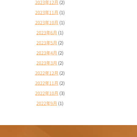
2023年12月
(2)
2023年11月
(1)
2023年10月
(1)
2023年6月
(1)
2023年5月
(2)
2023年4月
(2)
2023年3月
(2)
2022年12月
(2)
2022年11月
(2)
2022年10月
(3)
2022年9月
(1)