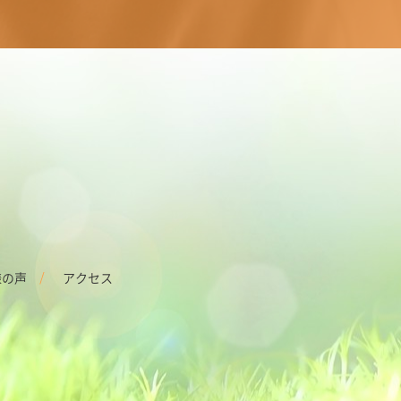
様の声
アクセス