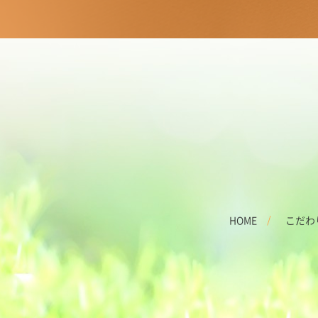
HOME
こだわ