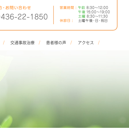
交通事故治療
患者様の声
アクセス