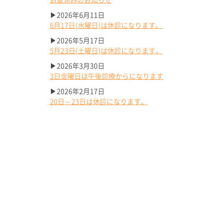
▶2026年6月11日
6月17日(水曜日)は休診になります。
▶2026年5月17日
5月23日(土曜日)は休診になります。
▶2026年3月30日
3日金曜日は午後診療からになります
▶2026年2月17日
20日～23日は休診になります。