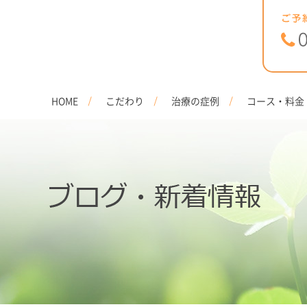
HOME
こだわり
治療の症例
コース・料金