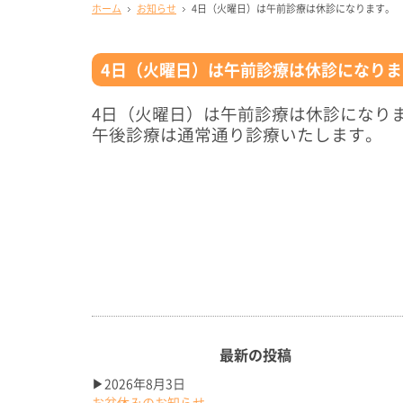
ホーム
お知らせ
4日（火曜日）は午前診療は休診になります。
4日（火曜日）は午前診療は休診になりま
4日（火曜日）は午前診療は休診になり
午後診療は通常通り診療いたします。
最新の投稿
▶2026年8月3日
お盆休みのお知らせ