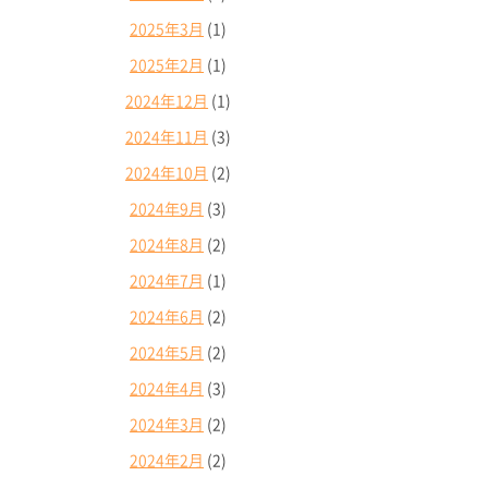
2025年3月
(1)
2025年2月
(1)
2024年12月
(1)
2024年11月
(3)
2024年10月
(2)
2024年9月
(3)
2024年8月
(2)
2024年7月
(1)
2024年6月
(2)
2024年5月
(2)
2024年4月
(3)
2024年3月
(2)
2024年2月
(2)