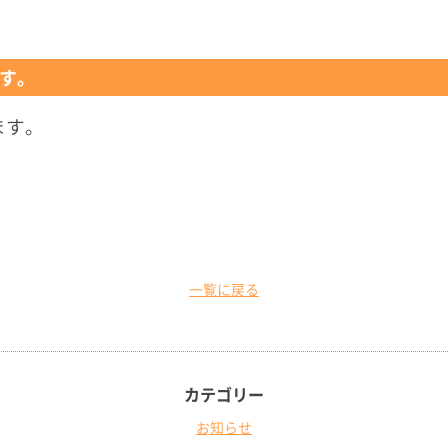
す。
ます。
一覧に戻る
カテゴリー
お知らせ