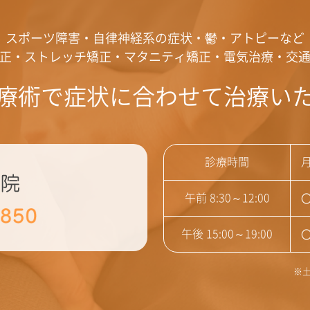
スポーツ障害・自律神経系の症状・鬱・アトピーなど
正・ストレッチ矯正・マタニティ矯正・電気治療・交
療術で症状に合わせて治療い
診療時間
午前 8:30～12:00
午後 15:00～19:00
※土